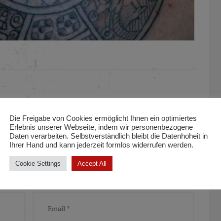
Die Freigabe von Cookies ermöglicht Ihnen ein optimiertes
ENT
Erlebnis unserer Webseite, indem wir personenbezogene
Daten verarbeiten. Selbstverständlich bleibt die Datenhoheit in
Ihrer Hand und kann jederzeit formlos widerrufen werden.
Cookie Settings
Accept All
 fields are marked *