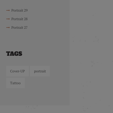
Portrait 29
Portrait 28
Portrait 27
TAGS
Cover-UP
portrait
Tattoo