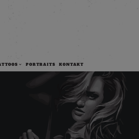
ATTOOS
PORTRAITS
KONTAKT