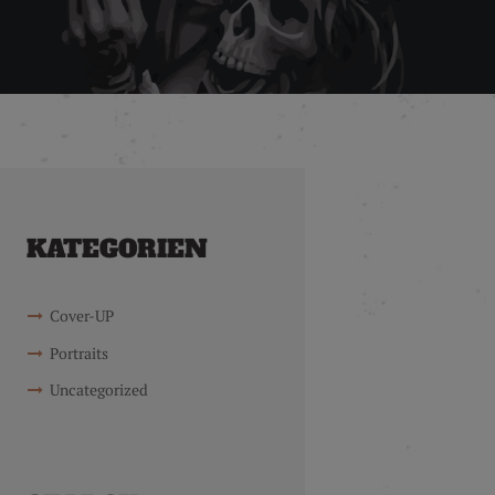
KATEGORIEN
Cover-UP
Portraits
Uncategorized