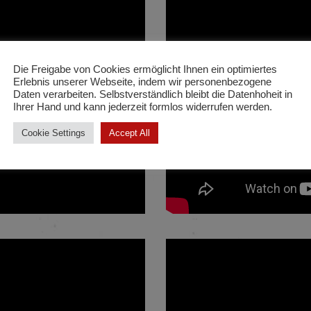
Die Freigabe von Cookies ermöglicht Ihnen ein optimiertes
Erlebnis unserer Webseite, indem wir personenbezogene
Daten verarbeiten. Selbstverständlich bleibt die Datenhoheit in
Ihrer Hand und kann jederzeit formlos widerrufen werden.
Cookie Settings
Accept All