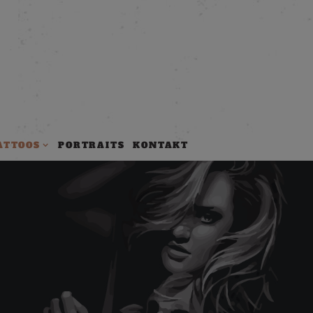
ATTOOS
PORTRAITS
KONTAKT