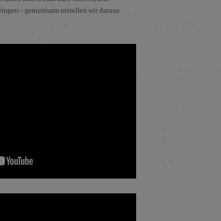
ringen – gemeinsam erstellen wir daraus