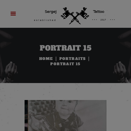
PORTRAIT 15
HOME
PORTRAITS
PORTRAIT 15