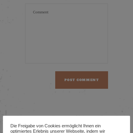
Die Freigabe von Cookies ermöglicht Ihnen ein
optimiertes Erlebnis unserer Webseite, indem wir