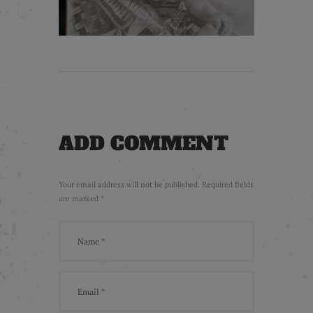
ADD COMMENT
Your email address will not be published. Required fields
are marked *