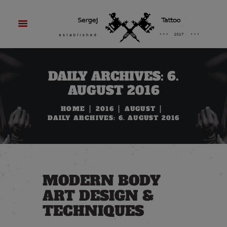
DAILY ARCHIVES: 6.
AUGUST 2016
HOME
2016
AUGUST
DAILY ARCHIVES: 6. AUGUST 2016
MODERN BODY
ART DESIGN &
TECHNIQUES