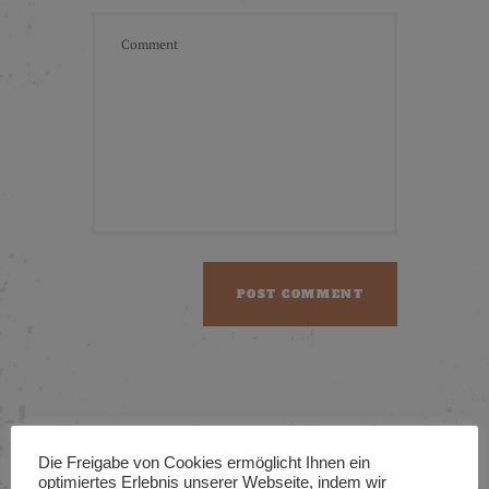
Die Freigabe von Cookies ermöglicht Ihnen ein
optimiertes Erlebnis unserer Webseite, indem wir