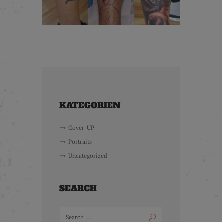
KATEGORIEN
Cover-UP
Portraits
Uncategorized
SEARCH