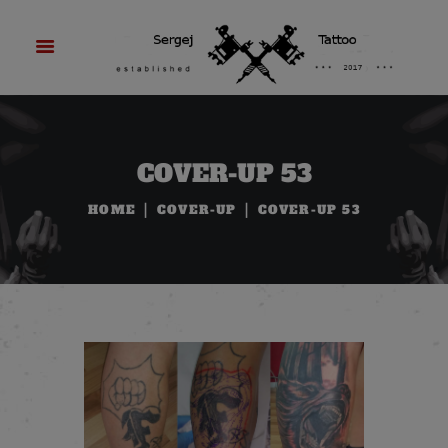
COVER-UP 53
HOME
COVER-UP
COVER-UP 53