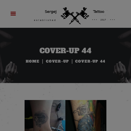
COVER-UP 44
HOME
COVER-UP
COVER-UP 44