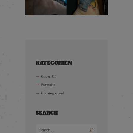
KATEGORIEN
Cover-UP
Portraits
Uncategorized
SEARCH